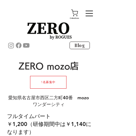
OnlineStore
Blog
ZERO mozo店
1名募集中
愛知県名古屋市西区二方町40番 mozo
ワンダーシティ
フルタイムパート
￥1,200（研修期間中は￥1,140に
なります）