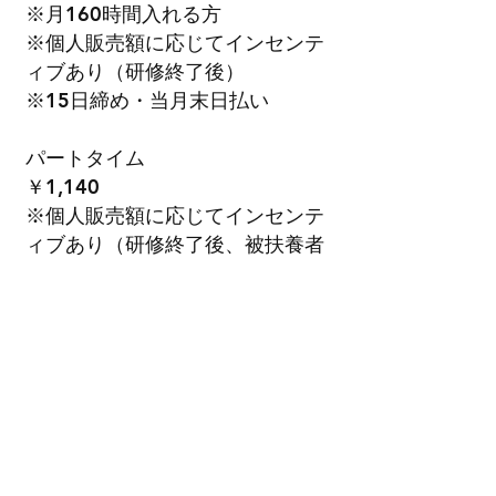
※月160時間入れる方
※個人販売額に応じてインセンテ
ィブあり（研修終了後）
​※15日締め・当月末日払い
パートタイム
￥1,140
※個人販売額に応じてインセンテ
ィブあり（研修終了後、被扶養者
を除く）
​※15日締め・当月末日払い
​詳しい募集要項はこちらからご確認ください。
応募する