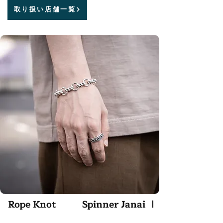
取り扱い店舗一覧
Rope Knot
Spinner Janai Ⅰ