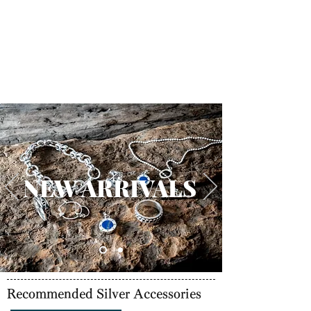
NEW ARRIVALS
Recommended Silver Accessories