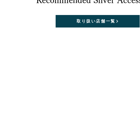
Recommended Silver Acces
取り扱い店舗一覧