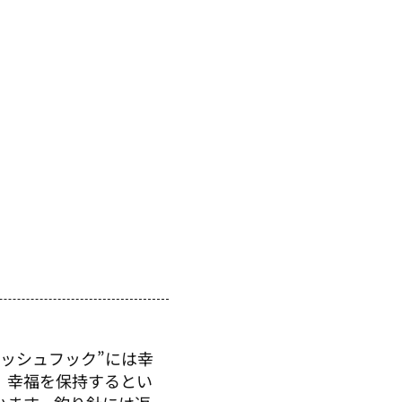
ッシュフック”には幸
、幸福を保持するとい