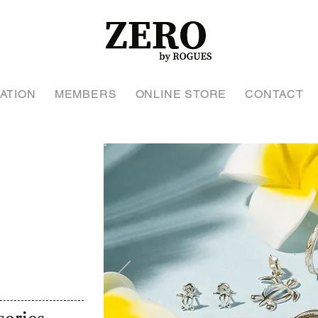
ATION
MEMBERS
ONLINE STORE
CONTACT
n