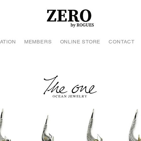
ATION
MEMBERS
ONLINE STORE
CONTACT