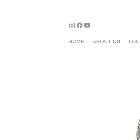
HOME
ABOUT US
LOC