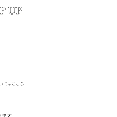
yについてはこちら
けます。