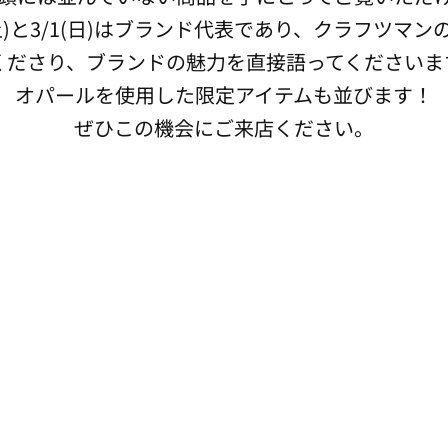
8(土)と3/1(日)はブランド代表であり、クラフツマ
くださり、ブランドの魅力を直接語ってくださいま
オパールを使用した限定アイテムも並びます！
​ぜひこの機会にご来店ください。