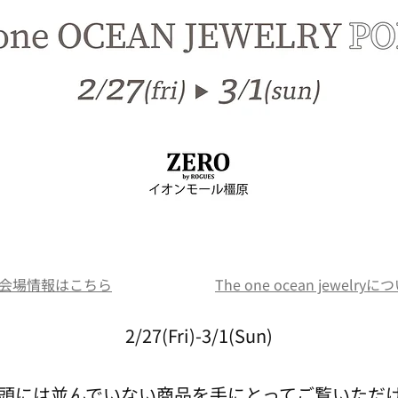
会場情報はこちら
The one ocean jewelr
2/27(Fri)-3/1(Sun)
頭には並んでいない商品を手にとってご覧いただ